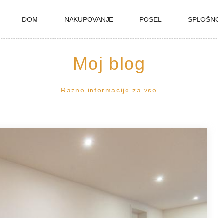
DOM
NAKUPOVANJE
POSEL
SPLOŠN
Moj blog
Razne informacije za vse