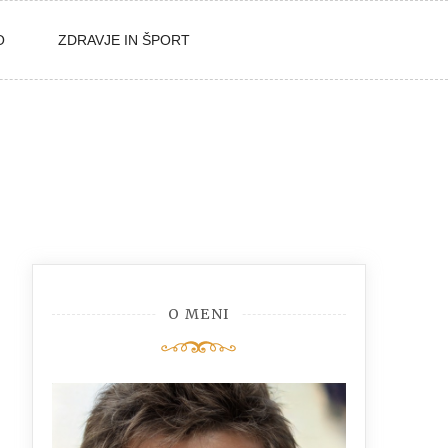
O
ZDRAVJE IN ŠPORT
O MENI