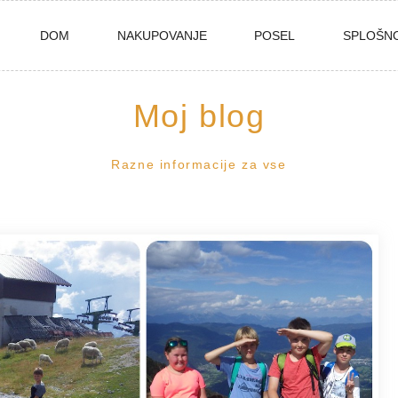
DOM
NAKUPOVANJE
POSEL
SPLOŠN
Moj blog
Razne informacije za vse