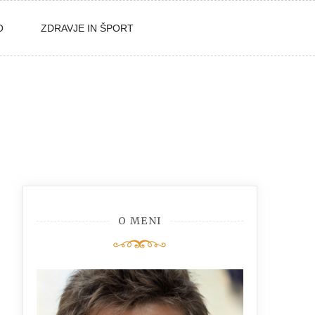
O
ZDRAVJE IN ŠPORT
O MENI