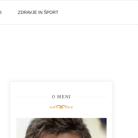
O
ZDRAVJE IN ŠPORT
O MENI