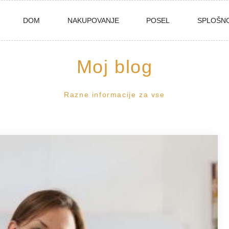
DOM
NAKUPOVANJE
POSEL
SPLOŠN
Moj blog
Razne informacije za vse